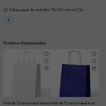
25 Folhas papel de embrulho 70×100 cms ref.216
Produtos Relacionados
Pack de 12 Sacos Papel Branco
Pack de 12 Sacos Papel Azul