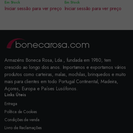
Em Stock
Em Stock
Iniciar sessão para ver preço
Iniciar sessão para ver preço
Armazéns Boneca Rosa, Lda., fundada em 1980, tem
crescido ao longo dos anos. Importamos e exportamos vários
produtos como carteiras, malas, mochilas, brinquedos e muito
mais para clientes em todo Portugal Continental, Madeira,
Açores, Europa e Países Lusófonos.
Links Úteis
Entrega
Política de Cookies
Condições de venda
Livro de Reclamações