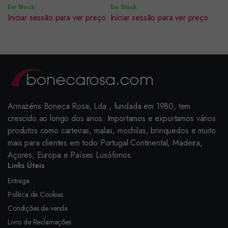
Em Stock
Em Stock
Iniciar sessão para ver preço
Iniciar sessão para ver preço
Armazéns Boneca Rosa, Lda., fundada em 1980, tem
crescido ao longo dos anos. Importamos e exportamos vários
produtos como carteiras, malas, mochilas, brinquedos e muito
mais para clientes em todo Portugal Continental, Madeira,
Açores, Europa e Países Lusófonos.
Links Úteis
Entrega
Política de Cookies
Condições de venda
Livro de Reclamações