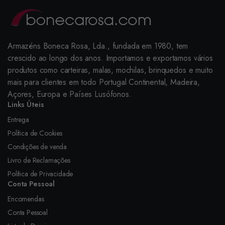
Armazéns Boneca Rosa, Lda., fundada em 1980, tem
crescido ao longo dos anos. Importamos e exportamos vários
produtos como carteiras, malas, mochilas, brinquedos e muito
mais para clientes em todo Portugal Continental, Madeira,
Açores, Europa e Países Lusófonos.
Links Úteis
Entrega
Política de Cookies
Condições de venda
Livro de Reclamações
Política de Privacidade
Conta Pessoal
Encomendas
Conta Pessoal