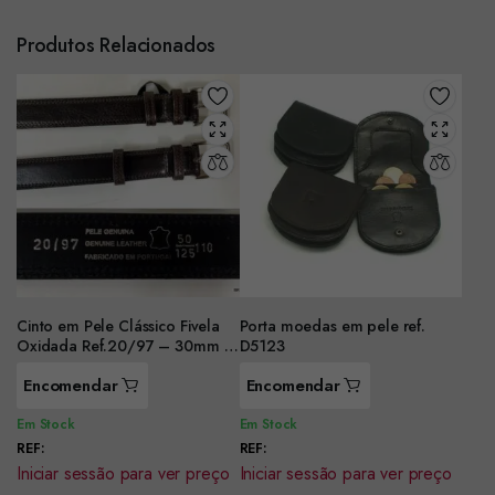
Produtos Relacionados
Cinto em Pele Clássico Fivela
Porta moedas em pele ref.
Oxidada Ref.20/97 – 30mm –
D5123
Castanho
Encomendar
Encomendar
Em Stock
Em Stock
REF:
REF:
Iniciar sessão para ver preço
Iniciar sessão para ver preço