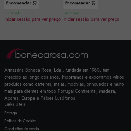
Encomendar
Encomendar
Em Stock
Em Stock
Iniciar sessão para ver preço
Iniciar sessão para ver preço
Armazéns Boneca Rosa, Lda., fundada em 1980, tem
crescido ao longo dos anos. Importamos e exportamos vários
produtos como carteiras, malas, mochilas, brinquedos e muito
mais para clientes em todo Portugal Continental, Madeira,
Açores, Europa e Países Lusófonos.
Links Úteis
Entrega
Política de Cookies
Condições de venda