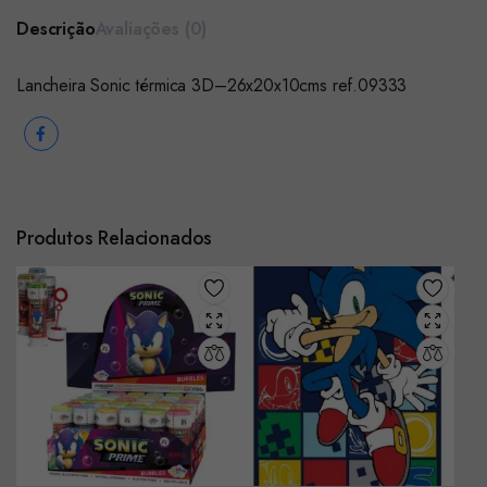
Descrição
Avaliações (0)
Lancheira Sonic térmica 3D–26x20x10cms ref.09333
Produtos Relacionados