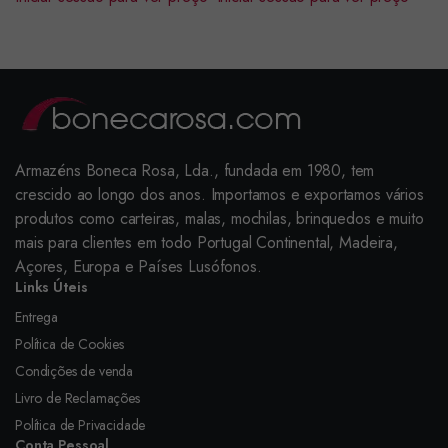
Armazéns Boneca Rosa, Lda., fundada em 1980, tem
crescido ao longo dos anos. Importamos e exportamos vários
produtos como carteiras, malas, mochilas, brinquedos e muito
mais para clientes em todo Portugal Continental, Madeira,
Açores, Europa e Países Lusófonos.
Links Úteis
Entrega
Política de Cookies
Condições de venda
Livro de Reclamações
Política de Privacidade
Conta Pessoal