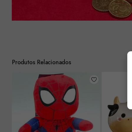
Produtos Relacionados