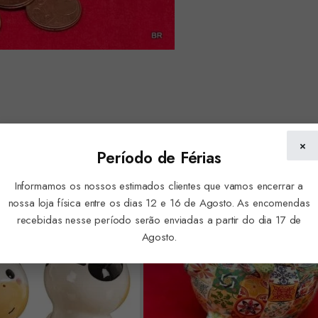
×
Período de Férias
Informamos os nossos estimados clientes que vamos encerrar a
nossa loja física entre os dias 12 e 16 de Agosto. As encomendas
recebidas nesse período serão enviadas a partir do dia 17 de
Agosto.