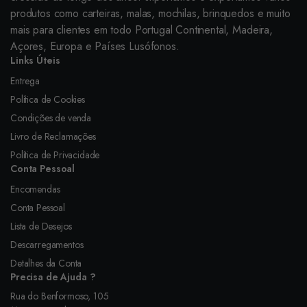
produtos como carteiras, malas, mochilas, brinquedos e muito
mais para clientes em todo Portugal Continental, Madeira,
Açores, Europa e Países Lusófonos.
Links Úteis
Entrega
Política de Cookies
Condições de venda
Livro de Reclamações
Política de Privacidade
Conta Pessoal
Encomendas
Conta Pessoal
Lista de Desejos
Descarregamentos
Detalhes da Conta
Precisa de Ajuda ?
Rua do Benformoso, 105