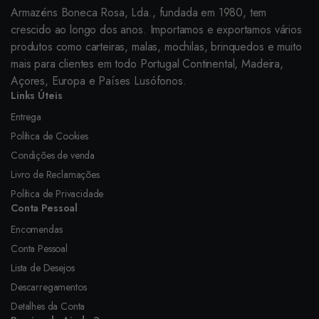
Armazéns Boneca Rosa, Lda., fundada em 1980, tem
crescido ao longo dos anos. Importamos e exportamos vários
produtos como carteiras, malas, mochilas, brinquedos e muito
mais para clientes em todo Portugal Continental, Madeira,
Açores, Europa e Países Lusófonos.
Links Úteis
Entrega
Política de Cookies
Condições de venda
Livro de Reclamações
Política de Privacidade
Conta Pessoal
Encomendas
Conta Pessoal
Lista de Desejos
Descarregamentos
Detalhes da Conta