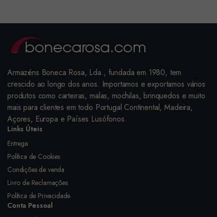
Armazéns Boneca Rosa, Lda., fundada em 1980, tem
crescido ao longo dos anos. Importamos e exportamos vários
produtos como carteiras, malas, mochilas, brinquedos e muito
mais para clientes em todo Portugal Continental, Madeira,
Açores, Europa e Países Lusófonos.
Links Úteis
Entrega
Política de Cookies
Condições de venda
Livro de Reclamações
Política de Privacidade
Conta Pessoal