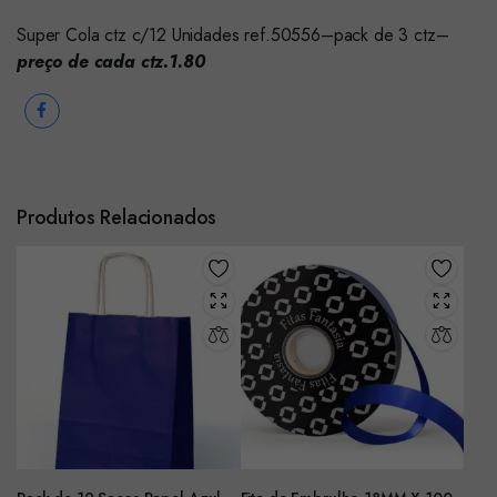
Super Cola ctz c/12 Unidades ref.50556–pack de 3 ctz–
preço de cada ctz.1.80
Produtos Relacionados