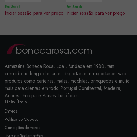
Em Stock
Em Stock
Iniciar sessão para ver preço
Iniciar sessão para ver preço
Armazéns Boneca Rosa, Lda., fundada em 1980, tem
crescido ao longo dos anos. Importamos e exportamos vários
produtos como carteiras, malas, mochilas, brinquedos e muito
mais para clientes em todo Portugal Continental, Madeira,
Açores, Europa e Países Lusófonos.
Links Úteis
Entrega
Política de Cookies
Condições de venda
Livro de Reclamações