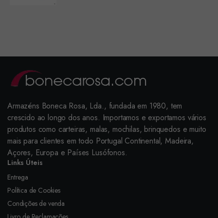
Armazéns Boneca Rosa, Lda., fundada em 1980, tem
crescido ao longo dos anos. Importamos e exportamos vários
produtos como carteiras, malas, mochilas, brinquedos e muito
mais para clientes em todo Portugal Continental, Madeira,
Açores, Europa e Países Lusófonos.
Links Úteis
Entrega
Política de Cookies
Condições de venda
Livro de Reclamações