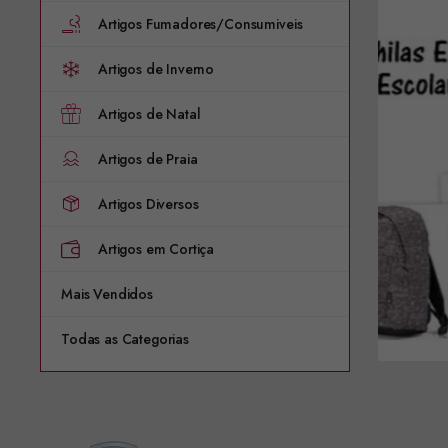
Artigos Fumadores/Consumiveis
Artigos de Inverno
Artigos de Natal
Artigos de Praia
Artigos Diversos
Artigos em Cortiça
Mais Vendidos
Todas as Categorias