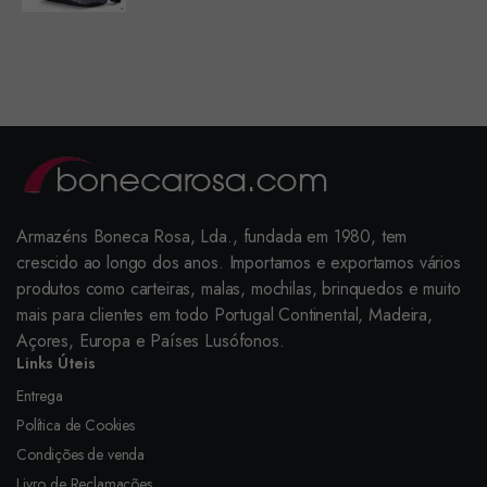
Armazéns Boneca Rosa, Lda., fundada em 1980, tem
crescido ao longo dos anos. Importamos e exportamos vários
produtos como carteiras, malas, mochilas, brinquedos e muito
mais para clientes em todo Portugal Continental, Madeira,
Açores, Europa e Países Lusófonos.
Links Úteis
Entrega
Política de Cookies
Condições de venda
Livro de Reclamações