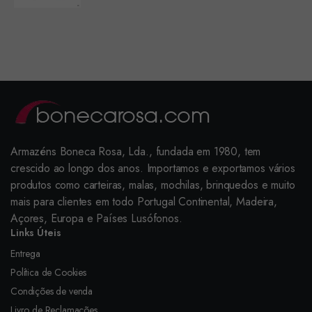
Armazéns Boneca Rosa, Lda., fundada em 1980, tem
crescido ao longo dos anos. Importamos e exportamos vários
produtos como carteiras, malas, mochilas, brinquedos e muito
mais para clientes em todo Portugal Continental, Madeira,
Açores, Europa e Países Lusófonos.
Links Úteis
Entrega
Política de Cookies
Condições de venda
Livro de Reclamações