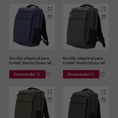
Mochila adaptável para
Mochila adaptável para
Portátil 30x45x20cms ref.
Portátil 30x45x20cms ref.
BZ5782AZ
BZ5782CZ
Encomendar
Encomendar