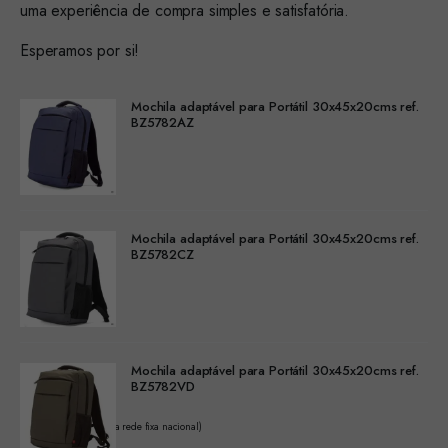
uma experiência de compra simples e satisfatória.
Esperamos por si!
Mochila adaptável para Portátil 30x45x20cms ref.
BZ5782AZ
Mochila adaptável para Portátil 30x45x20cms ref.
BZ5782CZ
Mochila adaptável para Portátil 30x45x20cms ref.
BZ5782VD
(Chamada para a rede fixa nacional)