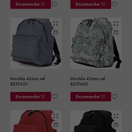
Encomendar
Encomendar
Mochila 42cms ref.
Mochila 42cms ref.
BZ5742C
BZ5742D
Encomendar
Encomendar