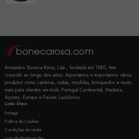
Armazéns Boneca Rosa, Lda., fundada em 1980, tem
crescido ao longo dos anos. Importamos e exportamos vários
produtos como carteiras, malas, mochilas, brinquedos e muito
mais para clientes em todo Portugal Continental, Madeira,
Açores, Europa e Países Lusófonos.
Links Úteis
Entrega
Política de Cookies
Condições de venda
Livro de Reclamações