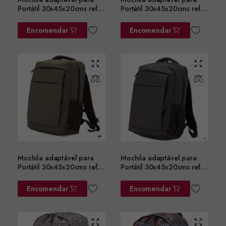
Portátil 30x45x20cms ref.
Portátil 30x45x20cms ref.
BZ5782AZ
BZ5782CZ
Encomendar
Encomendar
Mochila adaptável para
Mochila adaptável para
Portátil 30x45x20cms ref.
Portátil 30x45x20cms ref.
BZ5782VD
BZ5782PT
Encomendar
Encomendar