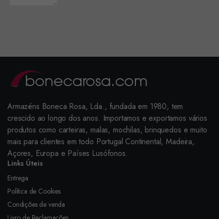
Armazéns Boneca Rosa, Lda., fundada em 1980, tem
crescido ao longo dos anos. Importamos e exportamos vários
produtos como carteiras, malas, mochilas, brinquedos e muito
mais para clientes em todo Portugal Continental, Madeira,
Açores, Europa e Países Lusófonos.
Links Úteis
Entrega
Política de Cookies
Condições de venda
Livro de Reclamações