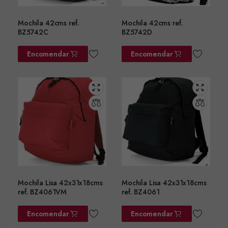
Mochila 42cms ref.
Mochila 42cms ref.
BZ5742C
BZ5742D
Encomendar
Encomendar
Mochila Lisa 42x31x18cms
Mochila Lisa 42x31x18cms
ref. BZ4061VM
ref. BZ4061
Encomendar
Encomendar