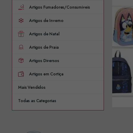
Artigos Fumadores/Consumiveis
Artigos de Inverno
Artigos de Natal
Artigos de Praia
Artigos Diversos
Artigos em Cortiça
Mais Vendidos
Todas as Categorias