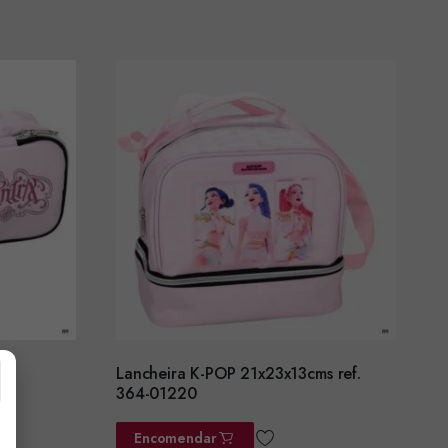
Lancheira K-POP 21x23x13cms ref.
364-01220
Encomendar