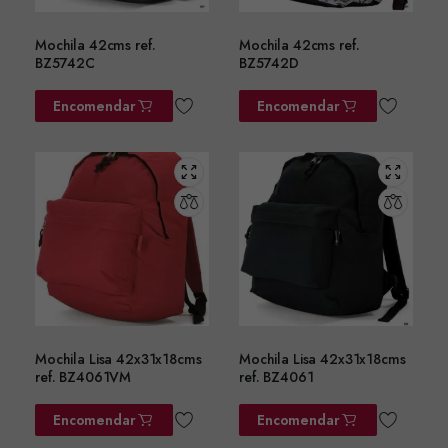
Mochila 42cms ref.
Mochila 42cms ref.
BZ5742C
BZ5742D
Encomendar
Encomendar
Mochila Lisa 42x31x18cms
Mochila Lisa 42x31x18cms
ref. BZ4061VM
ref. BZ4061
Encomendar
Encomendar