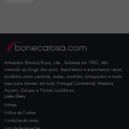
Armazéns Boneca Rosa, Lda., fundada em 1980, tem
crescido ao longo dos anos. Importamos e exportamos vários
produtos como carteiras, malas, mochilas, brinquedos e muito
mais para clientes em todo Portugal Continental, Madeira,
Açores, Europa e Países Lusófonos.
Links Úteis
Entrega
Política de Cookies
Condições de venda
Livro de Reclamações