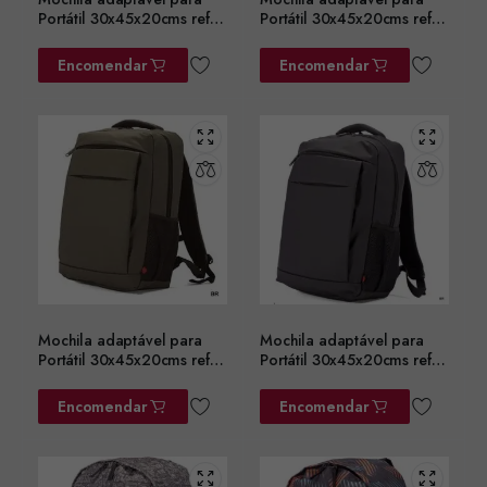
Portátil 30x45x20cms ref.
Portátil 30x45x20cms ref.
BZ5782AZ
BZ5782CZ
Encomendar
Encomendar
Mochila adaptável para
Mochila adaptável para
Portátil 30x45x20cms ref.
Portátil 30x45x20cms ref.
BZ5782VD
BZ5782PT
Encomendar
Encomendar