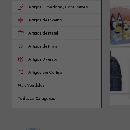
Artigos Fumadores/Consumiveis
Artigos de Inverno
Artigos de Natal
Artigos de Praia
Artigos Diversos
Artigos em Cortiça
Mais Vendidos
Todas as Categorias