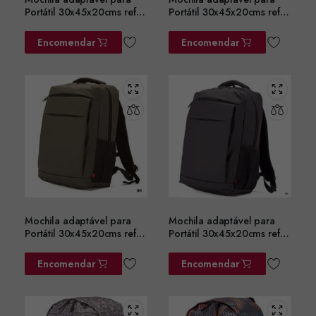
Portátil 30x45x20cms ref.
Portátil 30x45x20cms ref.
BZ5782AZ
BZ5782CZ
Encomendar
Encomendar
Mochila adaptável para
Mochila adaptável para
Portátil 30x45x20cms ref.
Portátil 30x45x20cms ref.
BZ5782VD
BZ5782PT
Encomendar
Encomendar