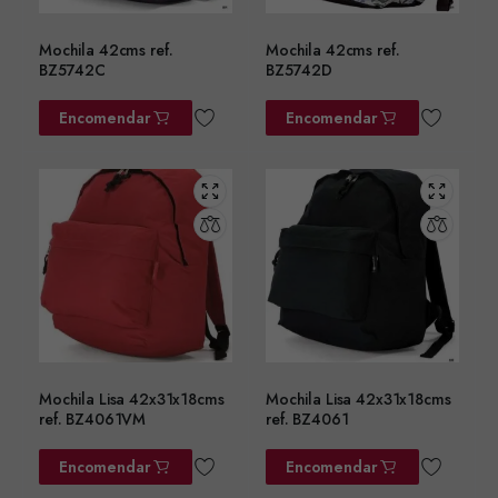
Mochila 42cms ref.
Mochila 42cms ref.
BZ5742C
BZ5742D
Encomendar
Encomendar
Mochila Lisa 42x31x18cms
Mochila Lisa 42x31x18cms
ref. BZ4061VM
ref. BZ4061
Encomendar
Encomendar