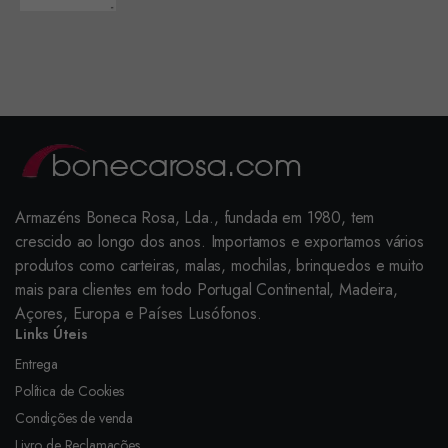
Armazéns Boneca Rosa, Lda., fundada em 1980, tem
crescido ao longo dos anos. Importamos e exportamos vários
produtos como carteiras, malas, mochilas, brinquedos e muito
mais para clientes em todo Portugal Continental, Madeira,
Açores, Europa e Países Lusófonos.
Links Úteis
Entrega
Política de Cookies
Condições de venda
Livro de Reclamações