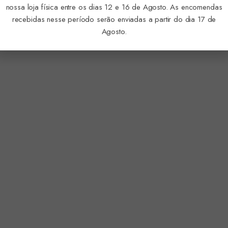
nossa loja física entre os dias 12 e 16 de Agosto. As encomendas
recebidas nesse período serão enviadas a partir do dia 17 de
Agosto.