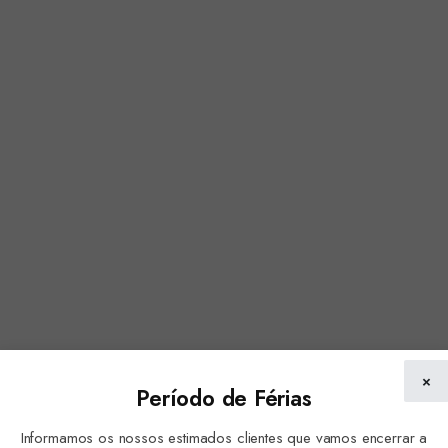
×
Período de Férias
Informamos os nossos estimados clientes que vamos encerrar a