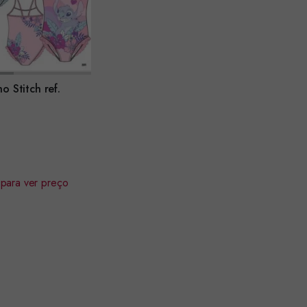
o Stitch ref.
 para ver preço