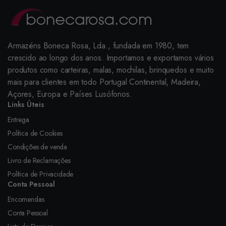
Armazéns Boneca Rosa, Lda., fundada em 1980, tem
crescido ao longo dos anos. Importamos e exportamos vários
produtos como carteiras, malas, mochilas, brinquedos e muito
mais para clientes em todo Portugal Continental, Madeira,
Açores, Europa e Países Lusófonos.
Links Úteis
Entrega
Política de Cookies
Condições de venda
Livro de Reclamações
Política de Privacidade
Conta Pessoal
Encomendas
Conta Pessoal