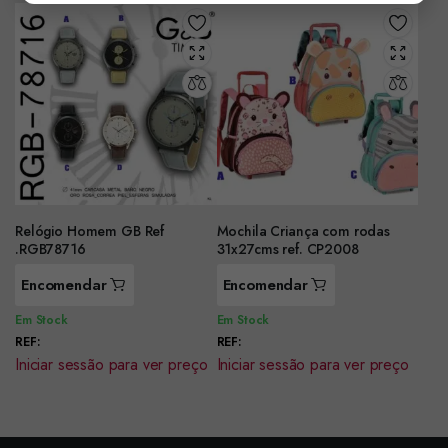
Relógio Homem GB Ref
Mochila Criança com rodas
.RGB78716
31x27cms ref. CP2008
Encomendar
Encomendar
Em Stock
Em Stock
REF:
REF:
Iniciar sessão para ver preço
Iniciar sessão para ver preço