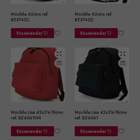
Mochila 42cms ref.
Mochila 42cms ref.
BZ5742C
BZ5742D
Encomendar
Encomendar
Mochila Lisa 42x31x18cms
Mochila Lisa 42x31x18cms
ref. BZ4061VM
ref. BZ4061
Encomendar
Encomendar