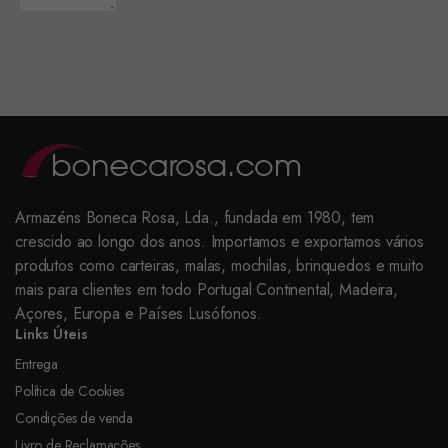
Armazéns Boneca Rosa, Lda., fundada em 1980, tem
crescido ao longo dos anos. Importamos e exportamos vários
produtos como carteiras, malas, mochilas, brinquedos e muito
mais para clientes em todo Portugal Continental, Madeira,
Açores, Europa e Países Lusófonos.
Links Úteis
Entrega
Política de Cookies
Condições de venda
Livro de Reclamações