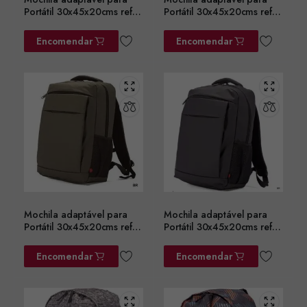
Portátil 30x45x20cms ref.
Portátil 30x45x20cms ref.
BZ5782AZ
BZ5782CZ
Encomendar
Encomendar
Mochila adaptável para
Mochila adaptável para
Portátil 30x45x20cms ref.
Portátil 30x45x20cms ref.
BZ5782VD
BZ5782PT
Encomendar
Encomendar