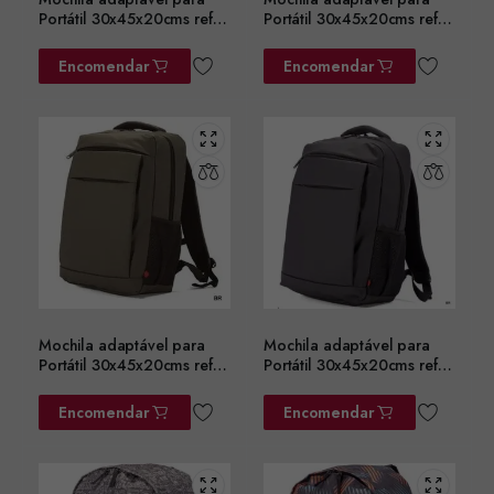
Portátil 30x45x20cms ref.
Portátil 30x45x20cms ref.
BZ5782AZ
BZ5782CZ
Encomendar
Encomendar
Mochila adaptável para
Mochila adaptável para
Portátil 30x45x20cms ref.
Portátil 30x45x20cms ref.
BZ5782VD
BZ5782PT
Encomendar
Encomendar