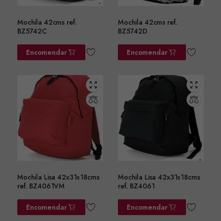
Mochila 42cms ref.
Mochila 42cms ref.
BZ5742C
BZ5742D
Encomendar
Encomendar
Mochila Lisa 42x31x18cms
Mochila Lisa 42x31x18cms
ref. BZ4061VM
ref. BZ4061
Encomendar
Encomendar