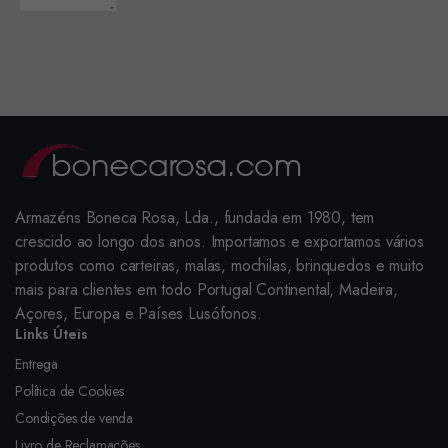
Armazéns Boneca Rosa, Lda., fundada em 1980, tem
crescido ao longo dos anos. Importamos e exportamos vários
produtos como carteiras, malas, mochilas, brinquedos e muito
mais para clientes em todo Portugal Continental, Madeira,
Açores, Europa e Países Lusófonos.
Links Úteis
Entrega
Política de Cookies
Condições de venda
Livro de Reclamações