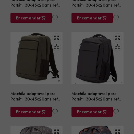
Portátil 30x45x20cms ref.
Portátil 30x45x20cms ref.
BZ5782AZ
BZ5782CZ
Encomendar
Encomendar
Mochila adaptável para
Mochila adaptável para
Portátil 30x45x20cms ref.
Portátil 30x45x20cms ref.
BZ5782VD
BZ5782PT
Encomendar
Encomendar