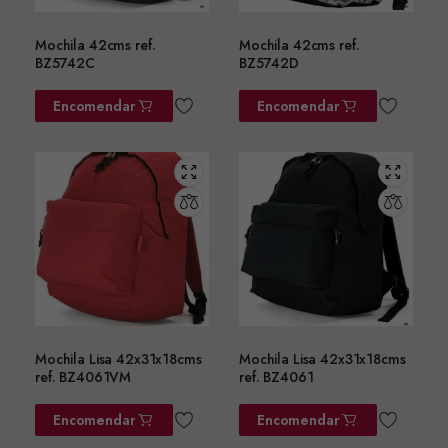
Mochila 42cms ref.
Mochila 42cms ref.
BZ5742C
BZ5742D
Encomendar
Encomendar
Mochila Lisa 42x31x18cms
Mochila Lisa 42x31x18cms
ref. BZ4061VM
ref. BZ4061
Encomendar
Encomendar