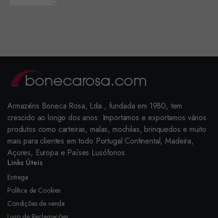
Armazéns Boneca Rosa, Lda., fundada em 1980, tem
crescido ao longo dos anos. Importamos e exportamos vários
produtos como carteiras, malas, mochilas, brinquedos e muito
mais para clientes em todo Portugal Continental, Madeira,
Açores, Europa e Países Lusófonos.
Links Úteis
Entrega
Política de Cookies
Condições de venda
Livro de Reclamações